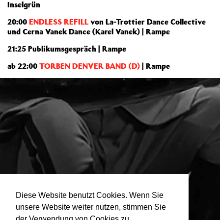
Inselgrün
20:00
ENDLESS REFILL
von La-Trottier Dance Collective
und Cerna Vanek Dance (Karel Vanek) | Rampe
21:25 Publikumsgespräch | Rampe
ab 22:00
TORBEN DENVER BAND (D)
| Rampe
Diese Website benutzt Cookies. Wenn Sie
unsere Website weiter nutzen, stimmen Sie
der Verwendung von Cookies zu.