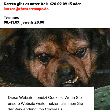
Karten gibt es unter 0711 620 09 09 15 oder
karten@theaterrampe.de
.
Termine:
08.-11.07. jeweils 20:00
Diese Website benutzt Cookies. Wenn Sie
unsere Website weiter nutzen, stimmen Sie
der Verwendung von Cookies zu.