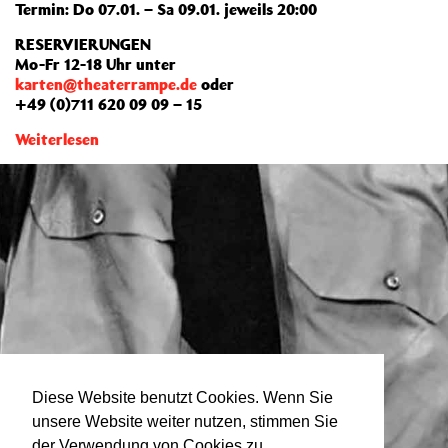
Termin: Do 07.01. – Sa 09.01. jeweils 20:00
RESERVIERUNGEN
Mo-Fr 12-18 Uhr unter
karten@theaterrampe.de
oder
+49 (0)711 620 09 09 – 15
Weiterlesen
Diese Website benutzt Cookies. Wenn Sie
unsere Website weiter nutzen, stimmen Sie
der Verwendung von Cookies zu.