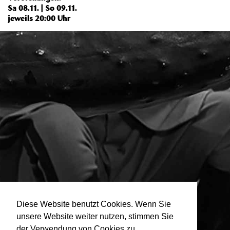
Sa 08.11. | So 09.11.
jeweils 20:00 Uhr
Diese Website benutzt Cookies. Wenn Sie
unsere Website weiter nutzen, stimmen Sie
der Verwendung von Cookies zu.