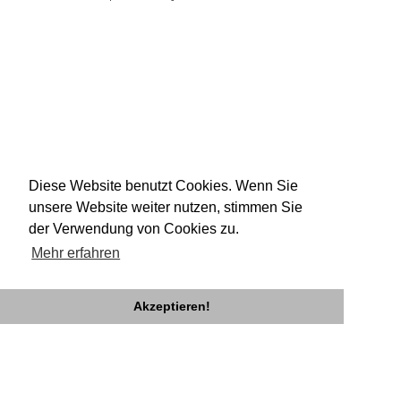
Diese Website benutzt Cookies. Wenn Sie
unsere Website weiter nutzen, stimmen Sie
der Verwendung von Cookies zu.
Mehr erfahren
Akzeptieren!