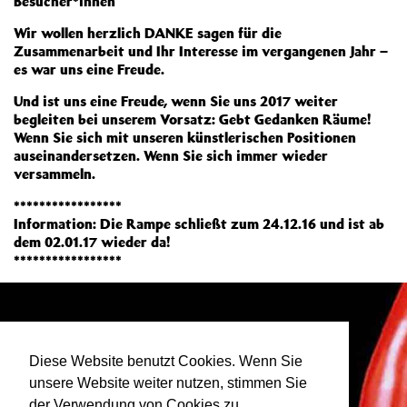
Besucher*innen
Wir wollen herzlich DANKE sagen für die
Zusammenarbeit und Ihr Interesse im vergangenen Jahr –
es war uns eine Freude.
Und ist uns eine Freude, wenn Sie uns 2017 weiter
begleiten bei unserem Vorsatz: Gebt Gedanken Räume!
Wenn Sie sich mit unseren künstlerischen Positionen
auseinandersetzen. Wenn Sie sich immer wieder
versammeln.
*****************
Information: Die Rampe schließt zum 24.12.16 und ist ab
dem 02.01.17 wieder da!
*****************
Diese Website benutzt Cookies. Wenn Sie
unsere Website weiter nutzen, stimmen Sie
der Verwendung von Cookies zu.