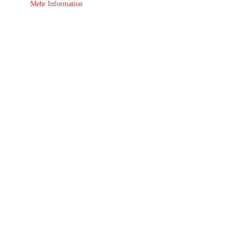
Mehr Information