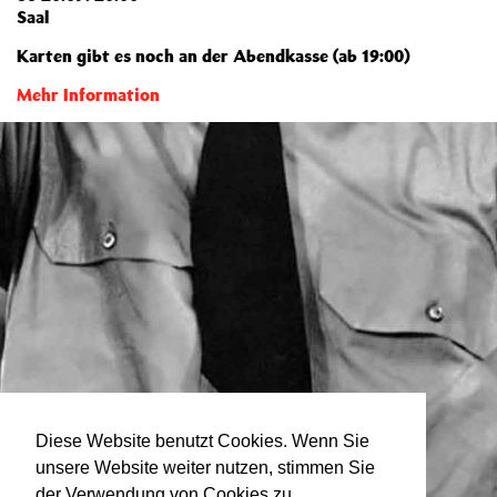
Saal
Karten gibt es noch an der Abendkasse (ab 19:00)
Mehr Information
Diese Website benutzt Cookies. Wenn Sie
unsere Website weiter nutzen, stimmen Sie
der Verwendung von Cookies zu.