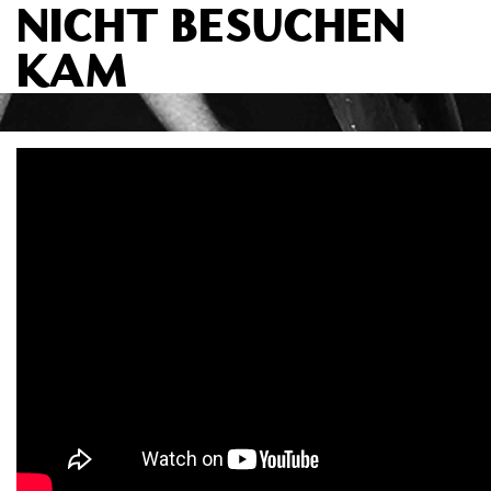
NICHT BESUCHEN
KAM