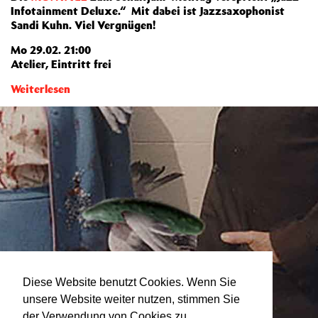
Infotainment Deluxe.“ Mit dabei ist Jazzsaxophonist
Sandi Kuhn. Viel Vergnügen!
Mo 29.02. 21:00
Atelier, Eintritt frei
Weiterlesen
Diese Website benutzt Cookies. Wenn Sie
unsere Website weiter nutzen, stimmen Sie
der Verwendung von Cookies zu.