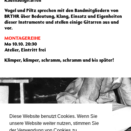
Kaufhausgitarren
Vogel und Piltz sprechen mit den Bandmitgliedern von
BRTHR über Bedeutung, Klang, Einsatz und Eigenheiten
dieser Instrumente und stellen einige Gitarren aus und
vor.
MONTAGEREIHE
Mo 10.10. 20:30
Atelier, Eintritt frei
Klimper, klimper, schramm, schramm und bis später!
Diese Website benutzt Cookies. Wenn Sie
unsere Website weiter nutzen, stimmen Sie
der Verwendung von Cookies zu.