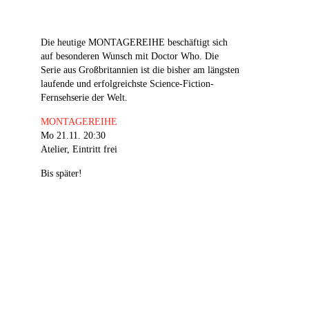
Die heutige MONTAGEREIHE beschäftigt sich
auf besonderen Wunsch mit Doctor Who. Die
Serie aus Großbritannien ist die bisher am längsten
laufende und erfolgreichste Science-Fiction-
Fernsehserie der Welt.
MONTAGEREIHE
Mo 21.11. 20:30
Atelier, Eintritt frei
Bis später!