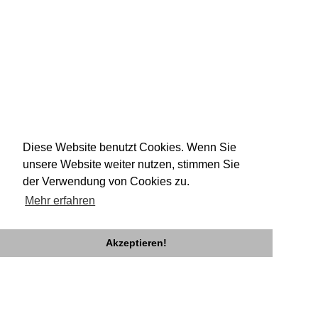
Diese Website benutzt Cookies. Wenn Sie
unsere Website weiter nutzen, stimmen Sie
der Verwendung von Cookies zu.
Mehr erfahren
Akzeptieren!