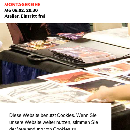
MONTAGEREIHE
Mo 06.02. 20:30
Atelier, Eintritt frei
Diese Website benutzt Cookies. Wenn Sie
unsere Website weiter nutzen, stimmen Sie
der Verwendung von Cookies zu.