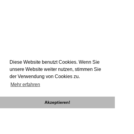
Diese Website benutzt Cookies. Wenn Sie
unsere Website weiter nutzen, stimmen Sie
der Verwendung von Cookies zu.
Mehr erfahren
Akzeptieren!