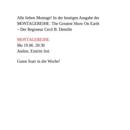
Alle lieben Montage! In der heutigen Ausgabe der
MONTAGEREIHE: The Greatest Show On Earth
– Der Regisseur Cecil B. Demille
MONTAGEREIHE
Mo 19.06. 20:30
Atelier, Eintritt frei
Guten Start in die Woche!