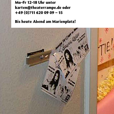
Mo-Fr 12-18 Uhr unter
karten@theaterrampe.de oder
+49 (0)711 620 09 09 – 15
Bis heute Abend am Marienplatz!