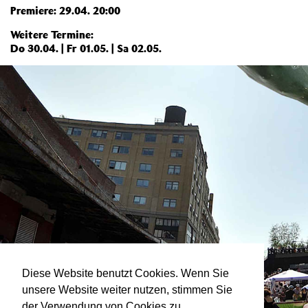
Premiere: 29.04. 20:00
Weitere Termine:
Do 30.04. | Fr 01.05. | Sa 02.05.
Diese Website benutzt Cookies. Wenn Sie
unsere Website weiter nutzen, stimmen Sie
der Verwendung von Cookies zu.