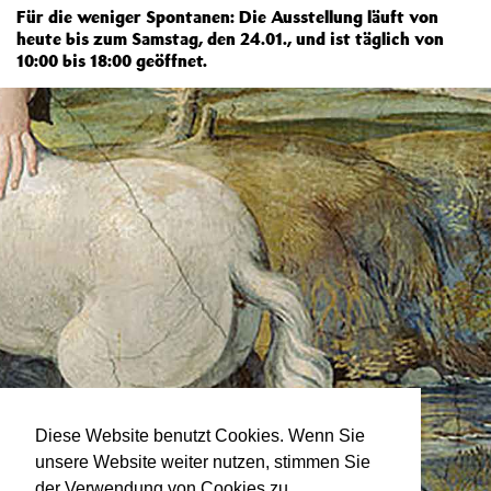
Für die weniger Spontanen: Die Ausstellung läuft von
heute bis zum Samstag, den 24.01., und ist täglich von
10:00 bis 18:00 geöffnet.
Diese Website benutzt Cookies. Wenn Sie
unsere Website weiter nutzen, stimmen Sie
der Verwendung von Cookies zu.