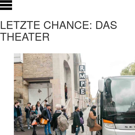
LETZTE CHANCE: DAS
THEATER