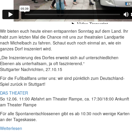
Wir bieten euch heute einen entspannten Sonntag auf dem Land. Ihr
habt zum letzten Mal die Chance mit uns zur theatralen Landpartie
nach Michelbach zu fahren. Schaut euch noch einmal an, wie ein
ganzes Dorf inszeniert wird.
„Die Inszenierung des Dorfes erweist sich auf unterschiedlichen
Ebenen als unterhaltsam, ja oft faszinierend.“
Stuttgarter Nachrichten, 27.10.15
Für die Fußballfans unter uns: wir sind pünktlich zum Deutschland-
Spiel zurück in Stuttgart!
DAS THEATER
So 12.06. 11:00 Abfahrt am Theater Rampe, ca. 17:30/18:00 Ankunft
am Theater Rampe
Für alle Spontanentschlossenen gibt es ab 10:30 noch wenige Karten
an der Tageskasse.
Weiterlesen