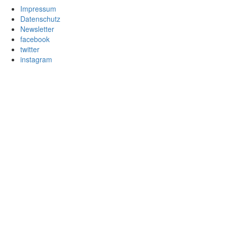
Impressum
Datenschutz
Newsletter
facebook
twitter
instagram