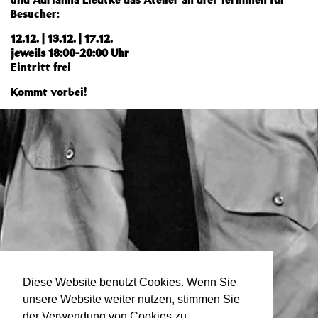
Besucher:
12.12. | 13.12. | 17.12.
jeweils 18:00-20:00 Uhr
Eintritt frei
Kommt vorbei!
Diese Website benutzt Cookies. Wenn Sie
unsere Website weiter nutzen, stimmen Sie
der Verwendung von Cookies zu.