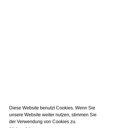
Diese Website benutzt Cookies. Wenn Sie
unsere Website weiter nutzen, stimmen Sie
der Verwendung von Cookies zu.