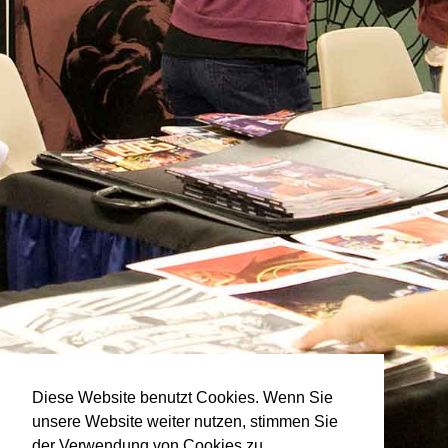
Diese Website benutzt Cookies. Wenn Sie
unsere Website weiter nutzen, stimmen Sie
der Verwendung von Cookies zu.