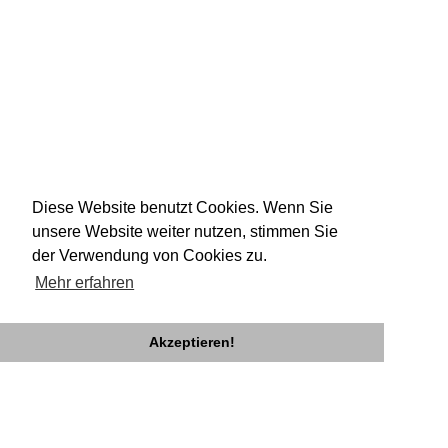
Diese Website benutzt Cookies. Wenn Sie
unsere Website weiter nutzen, stimmen Sie
der Verwendung von Cookies zu.
Mehr erfahren
Akzeptieren!