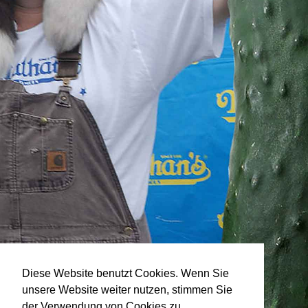
Diese Website benutzt Cookies. Wenn Sie
unsere Website weiter nutzen, stimmen Sie
der Verwendung von Cookies zu.