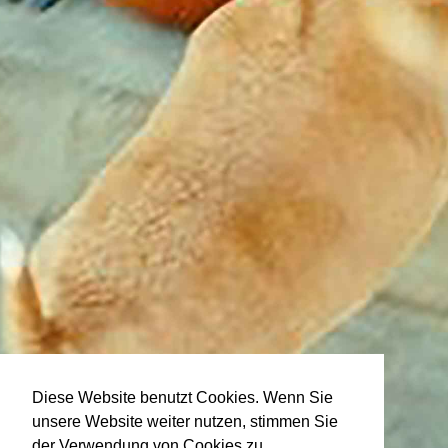
Diese Website benutzt Cookies. Wenn Sie
unsere Website weiter nutzen, stimmen Sie
der Verwendung von Cookies zu.