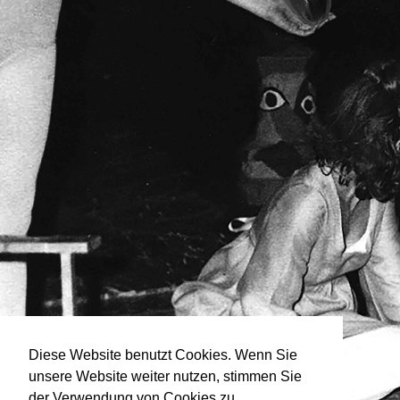
Diese Website benutzt Cookies. Wenn Sie
unsere Website weiter nutzen, stimmen Sie
der Verwendung von Cookies zu.