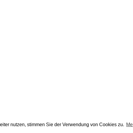
eiter nutzen, stimmen Sie der Verwendung von Cookies zu.
Me