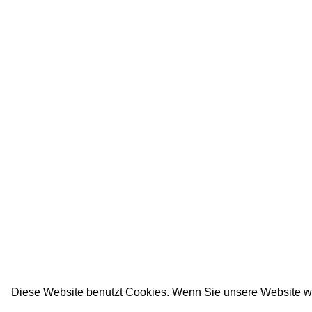
Diese Website benutzt Cookies. Wenn Sie unsere Website w