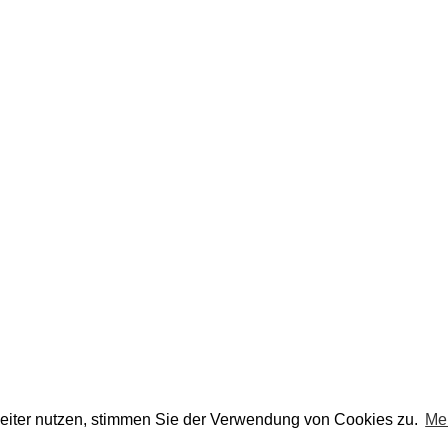
eiter nutzen, stimmen Sie der Verwendung von Cookies zu.
Me