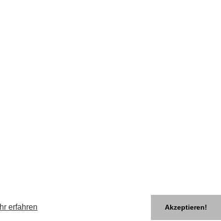
hr erfahren
Akzeptieren!