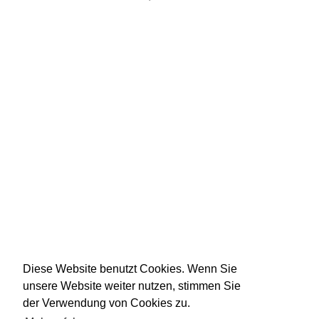
Diese Website benutzt Cookies. Wenn Sie
unsere Website weiter nutzen, stimmen Sie
der Verwendung von Cookies zu.