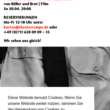
von Böller und Brot | Film
So 30.04. 20:00
RESERVIERUNGEN
Mo-Fr 12-18 Uhr unter
karten@theaterrampe.de
oder
+49 (0)711 620 09 09 – 15
Wir sehen uns gleich!
Diese Website benutzt Cookies. Wenn Sie
unsere Website weiter nutzen, stimmen Sie
der Verwendung von Cookies zu.