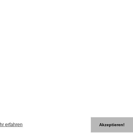
hr erfahren
Akzeptieren!