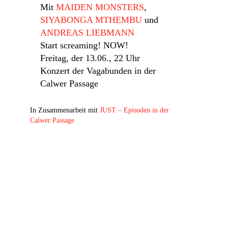
Mit
MAIDEN MONSTERS
,
SIYABONGA MTHEMBU
und
ANDREAS LIEBMANN
Start screaming! NOW!
Freitag, der 13.06., 22 Uhr
Konzert der Vagabunden in der
Calwer Passage
In Zusammenarbeit mit
JUST – Episoden in der
Calwer Passage