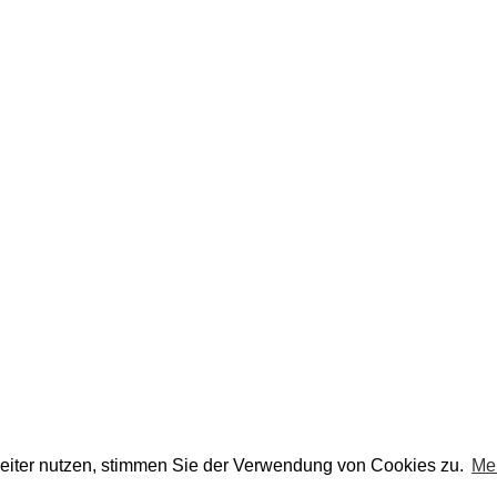
eiter nutzen, stimmen Sie der Verwendung von Cookies zu.
Me