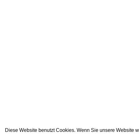
Diese Website benutzt Cookies. Wenn Sie unsere Website w