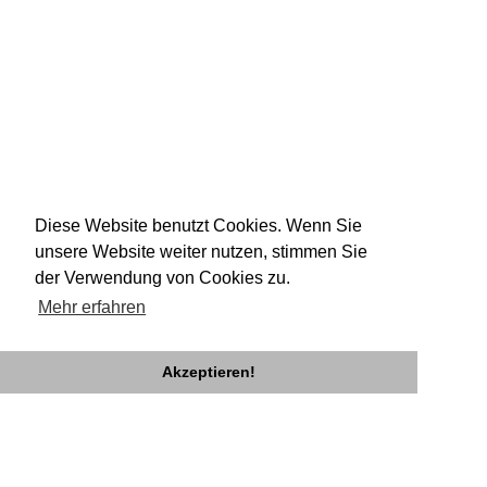
Diese Website benutzt Cookies. Wenn Sie
unsere Website weiter nutzen, stimmen Sie
der Verwendung von Cookies zu.
Mehr erfahren
Akzeptieren!