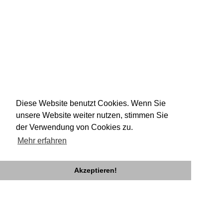
Diese Website benutzt Cookies. Wenn Sie
unsere Website weiter nutzen, stimmen Sie
der Verwendung von Cookies zu.
Mehr erfahren
Akzeptieren!