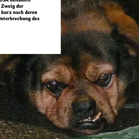
 Zweig der
 kurz nach deren
Unterbrechung des