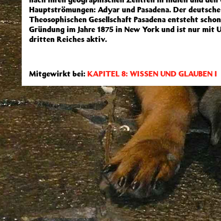
Hauptströmungen: Adyar und Pasadena. Der deutsche
Theosophischen Gesellschaft Pasadena entsteht schon
Gründung im Jahre 1875 in New York und ist nur mit 
dritten Reiches aktiv.
Mitgewirkt bei:
KAPITEL 8: WISSEN UND GLAUBEN I