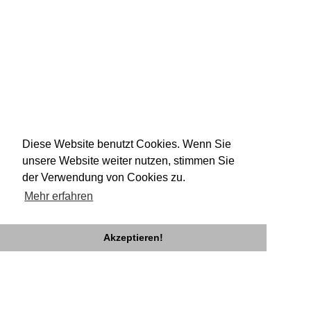
Diese Website benutzt Cookies. Wenn Sie
unsere Website weiter nutzen, stimmen Sie
der Verwendung von Cookies zu.
Mehr erfahren
Akzeptieren!