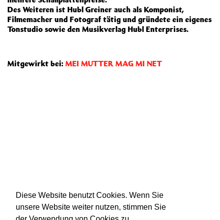
Des Weiteren ist Hubl Greiner auch als Komponist,
Filmemacher und Fotograf tätig und gründete ein eigenes
Tonstudio sowie den Musikverlag Hubl Enterprises.
Mitgewirkt bei:
MEI MUTTER MAG MI NET
Diese Website benutzt Cookies. Wenn Sie
unsere Website weiter nutzen, stimmen Sie
der Verwendung von Cookies zu.