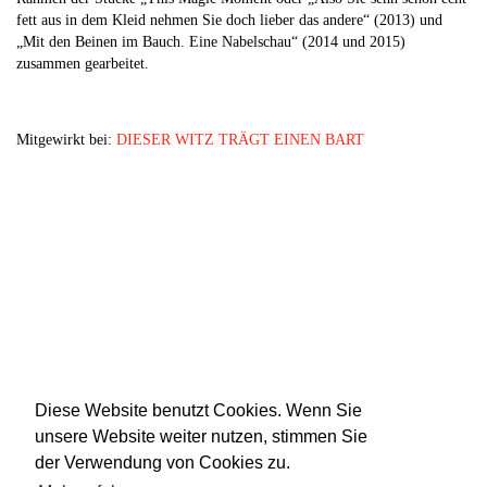
fett aus in dem Kleid nehmen Sie doch lieber das andere“ (2013) und
„Mit den Beinen im Bauch. Eine Nabelschau“ (2014 und 2015)
zusammen gearbeitet.
Mitgewirkt bei:
DIESER WITZ TRÄGT EINEN BART
Diese Website benutzt Cookies. Wenn Sie
unsere Website weiter nutzen, stimmen Sie
der Verwendung von Cookies zu.