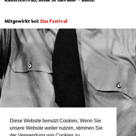
Mitgewirkt bei:
Das Festival
Diese Website benutzt Cookies. Wenn Sie
unsere Website weiter nutzen, stimmen Sie
der Verwendung von Cookies zu.