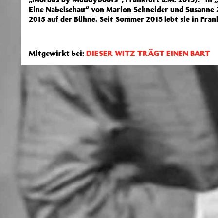
Eine Nabelschau“ von Marion Schneider und Susanne 
2015 auf der Bühne. Seit Sommer 2015 lebt sie in Fran
Mitgewirkt bei:
DIESER WITZ TRÄGT EINEN BART