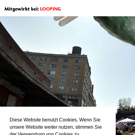
Mitgewirkt bei:
LOOPING
Diese Website benutzt Cookies. Wenn Sie
unsere Website weiter nutzen, stimmen Sie
der Verwendung von Cookies zu.