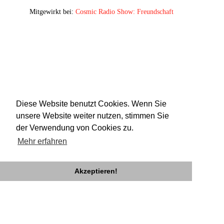
Mitgewirkt bei:
Cosmic Radio Show: Freundschaft
Diese Website benutzt Cookies. Wenn Sie
unsere Website weiter nutzen, stimmen Sie
der Verwendung von Cookies zu.
Mehr erfahren
Akzeptieren!