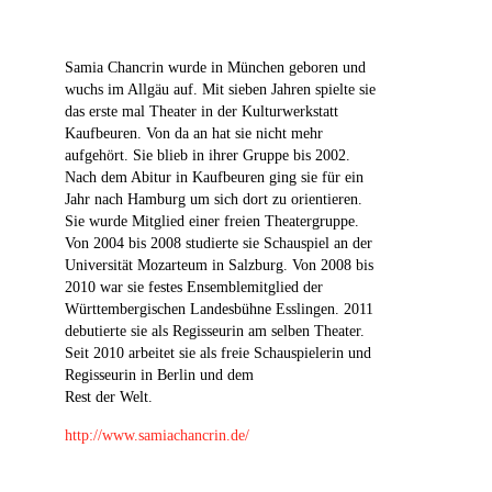
Samia Chancrin wurde in München geboren und
wuchs im Allgäu auf. Mit sieben Jahren spielte sie
das erste mal Theater in der Kulturwerkstatt
Kaufbeuren. Von da an hat sie nicht mehr
aufgehört. Sie blieb in ihrer Gruppe bis 2002.
Nach dem Abitur in Kaufbeuren ging sie für ein
Jahr nach Hamburg um sich dort zu orientieren.
Sie wurde Mitglied einer freien Theatergruppe.
Von 2004 bis 2008 studierte sie Schauspiel an der
Universität Mozarteum in Salzburg. Von 2008 bis
2010 war sie festes Ensemblemitglied der
Württembergischen Landesbühne Esslingen. 2011
debutierte sie als Regisseurin am selben Theater.
Seit 2010 arbeitet sie als freie Schauspielerin und
Regisseurin in Berlin und dem
Rest der Welt.
http://www.samiachancrin.de/