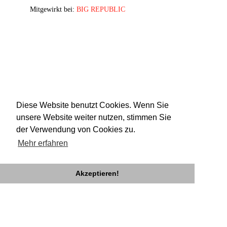
Mitgewirkt bei:
BIG REPUBLIC
Diese Website benutzt Cookies. Wenn Sie
unsere Website weiter nutzen, stimmen Sie
der Verwendung von Cookies zu.
Mehr erfahren
Akzeptieren!