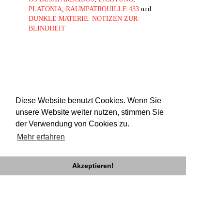
PLATONIA
,
RAUMPATROUILLE 433
und
DUNKLE MATERIE. NOTIZEN ZUR
BLINDHEIT
Diese Website benutzt Cookies. Wenn Sie
unsere Website weiter nutzen, stimmen Sie
der Verwendung von Cookies zu.
Mehr erfahren
Akzeptieren!