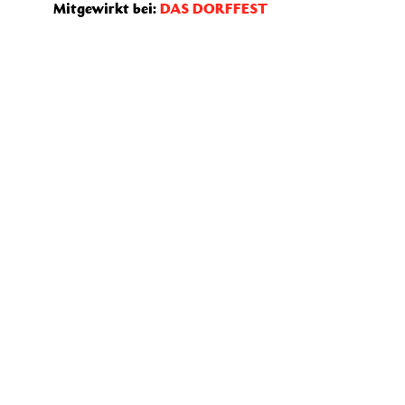
Mitgewirkt bei:
DAS DORFFEST