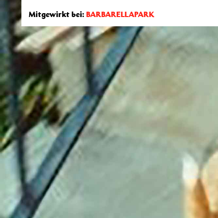
Mitgewirkt bei:
BARBARELLAPARK