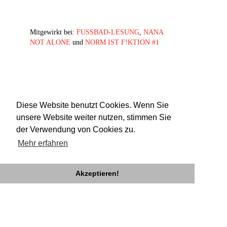
Mitgewirkt bei:
FUSSBAD-LESUNG
,
NANA
NOT ALONE
und
NORM IST F!KTION #1
Diese Website benutzt Cookies. Wenn Sie
unsere Website weiter nutzen, stimmen Sie
der Verwendung von Cookies zu.
Mehr erfahren
Akzeptieren!