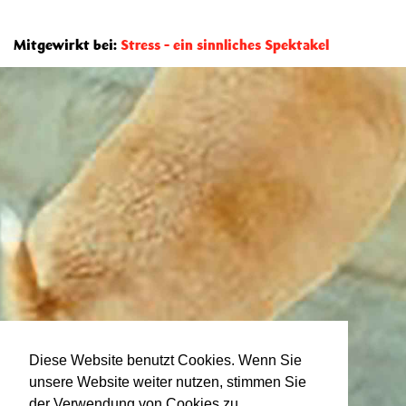
Mitgewirkt bei:
Stress - ein sinnliches Spektakel
Diese Website benutzt Cookies. Wenn Sie
unsere Website weiter nutzen, stimmen Sie
der Verwendung von Cookies zu.