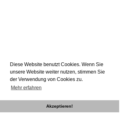
Diese Website benutzt Cookies. Wenn Sie
unsere Website weiter nutzen, stimmen Sie
der Verwendung von Cookies zu.
Mehr erfahren
Akzeptieren!