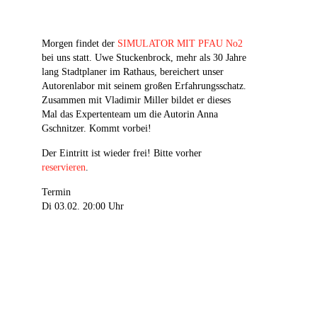
Morgen findet der
SIMULATOR MIT PFAU No2
bei uns statt. Uwe Stuckenbrock, mehr als 30 Jahre
lang Stadtplaner im Rathaus, bereichert unser
Autorenlabor mit seinem großen Erfahrungsschatz.
Zusammen mit Vladimir Miller bildet er dieses
Mal das Expertenteam um die Autorin Anna
Gschnitzer. Kommt vorbei!
Der Eintritt ist wieder frei! Bitte vorher
reservieren
.
Termin
Di 03.02. 20:00 Uhr