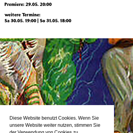
Premiere: 29.05. 20:00
weitere Termine:
Sa 30.05. 19:00 | So 31.05. 18:00
Diese Website benutzt Cookies. Wenn Sie
unsere Website weiter nutzen, stimmen Sie
der Verwendung von Cookies zu.