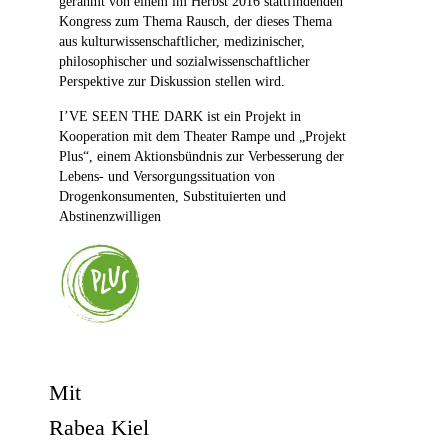
gerahmt von einem im Herbst 2016 stattfindenden
Kongress zum Thema Rausch, der dieses Thema
aus kulturwissenschaftlicher, medizinischer,
philosophischer und sozialwissenschaftlicher
Perspektive zur Diskussion stellen wird.
I’VE SEEN THE DARK ist ein Projekt in
Kooperation mit dem Theater Rampe und „Projekt
Plus“, einem Aktionsbündnis zur Verbesserung der
Lebens- und Versorgungssituation von
Drogenkonsumenten, Substituierten und
Abstinenzwilligen
Mit
Rabea Kiel