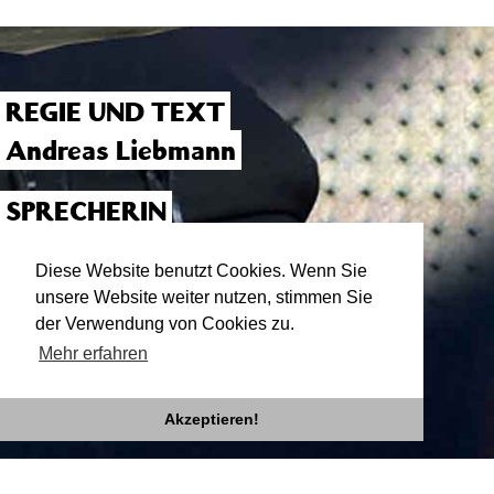
REGIE UND TEXT
Andreas Liebmann
SPRECHERIN
Astrid Meyerfeldt
Diese Website benutzt Cookies. Wenn Sie
unsere Website weiter nutzen, stimmen Sie
der Verwendung von Cookies zu.
Mehr erfahren
Akzeptieren!